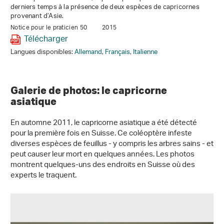
derniers temps à la présence de deux espèces de capricornes
provenant d’Asie.
Notice pour le praticien 50
2015
Télécharger
Langues disponibles:
Allemand
,
Français
,
Italienne
Galerie de photos: le capricorne
asiatique
En automne 2011, le capricorne asiatique a été détecté
pour la première fois en Suisse. Ce coléoptère infeste
diverses espèces de feuillus - y compris les arbres sains - et
peut causer leur mort en quelques années. Les photos
montrent quelques-uns des endroits en Suisse où des
experts le traquent.