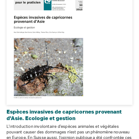
Espèces invasives de capricornes provenant
d'Asie. Ecologie et gestion
L’introduction involontaire d’espèces animales et végétales
pouvant causer des dommages n’est pas un phénomène nouveau
en Europe. En Suisse aussi, l’opinion publique a été confrontée ces