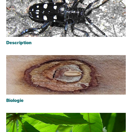
Description
Biologie