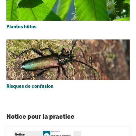
Plantes hôtes
Risques de confusion
Notice pour la practice