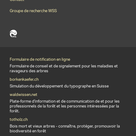
Groupe de recherche WSS
Formulaire de notification en ligne
Formulaire de conseil et de signalement pour les maladies et
ravageurs des arbres
borkenkaefer.ch
Simulation du développement du typographe en Suisse
waldwissen.net
Plate-forme d'information et de communication de et pour les
professionnels de la forêt et les personnes intéressées par la
forêt.
totholz.ch
Bois mort et vieux arbres - connaître, protéger, promouvoir la
biodiversité en forêt