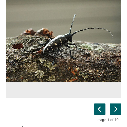
Image 1 of 19