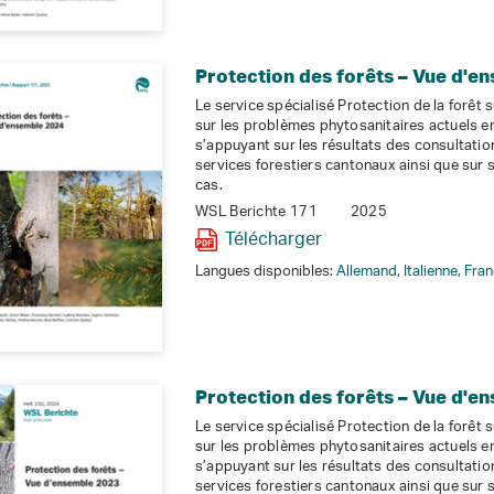
Protection des forêts – Vue d'e
Le service spécialisé Protection de la forêt 
sur les problèmes phytosanitaires actuels en
s’appuyant sur les résultats des consultation
services forestiers cantonaux ainsi que sur
cas.
WSL Berichte 171
2025
Télécharger
Langues disponibles:
Allemand
,
Italienne
,
Fran
Protection des forêts – Vue d'e
Le service spécialisé Protection de la forêt 
sur les problèmes phytosanitaires actuels en
s’appuyant sur les résultats des consultation
services forestiers cantonaux ainsi que sur